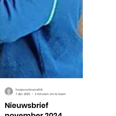
hoopvoorlevenafrik