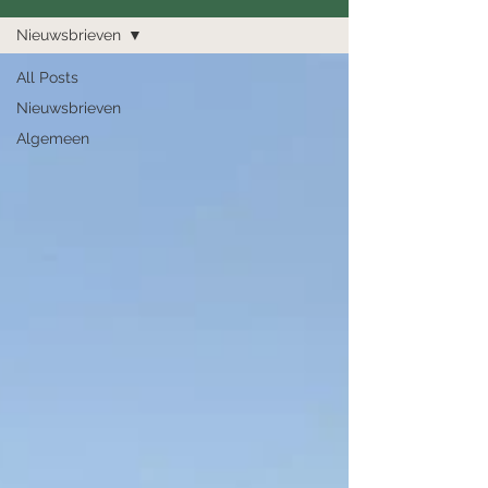
Nieuwsbrieven
All Posts
Nieuwsbrieven
Algemeen